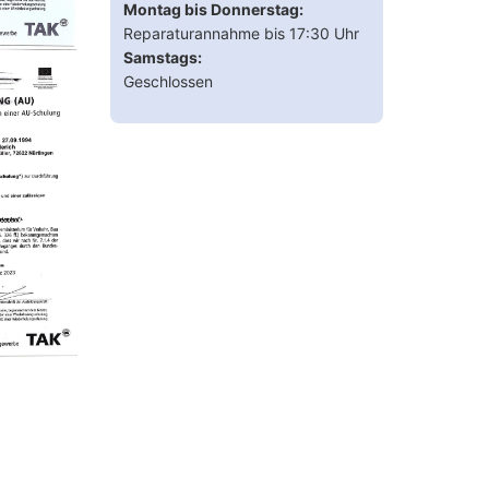
Montag bis Donnerstag:
Reparaturannahme bis 17:30 Uhr
Samstags:
Geschlossen