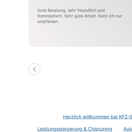
Gute Beratung, sehr freundlich und
Kommpetent. Sehr gute Arbeit. Kann ich nur
empfehlen.
Herzlich willkommen bei KFZ-Se
Leistungssteigerung & Chiptuning
Aut