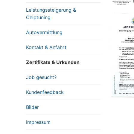
Leistungssteigerung &
Chiptuning
Autovermittlung
Kontakt & Anfahrt
Zertifikate & Urkunden
Job gesucht?
Kundenfeedback
Bilder
Impressum